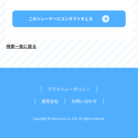
このトレーナーにコンタクトをとる
検索一覧に戻る
プライバシーポリシー
運営会社
お問い合わせ
Copyright © Yamachan Co.,LTD. All rights reserved.