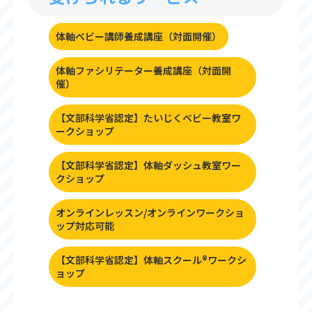
体軸ベビー講師養成講座（対面開催）
体軸ファシリテーター養成講座（対面開
催）
【文部科学省認定】たいじくベビー教室ワ
ークショップ
【文部科学省認定】体軸ダッシュ教室ワー
クショップ
オンラインレッスン/オンラインワークショ
ップ対応可能
【文部科学省認定】体軸スクール®︎ワークシ
ョップ