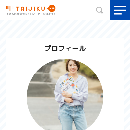
プロフィール