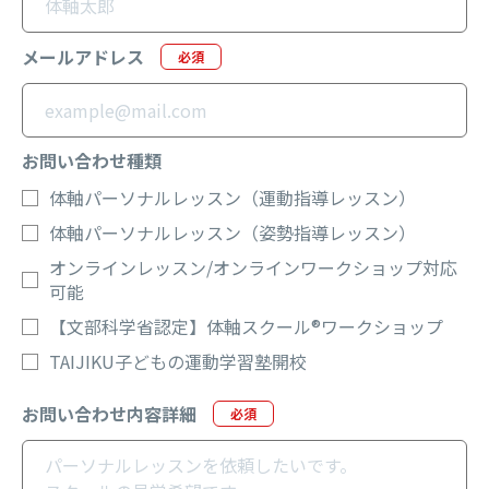
メールアドレス
必須
お問い合わせ種類
体軸パーソナルレッスン（運動指導レッスン）
体軸パーソナルレッスン（姿勢指導レッスン）
オンラインレッスン/オンラインワークショップ対応
可能
【文部科学省認定】体軸スクール®︎ワークショップ
TAIJIKU子どもの運動学習塾開校
お問い合わせ内容詳細
必須