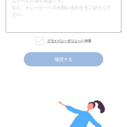
プライバシーポリシー
に同意