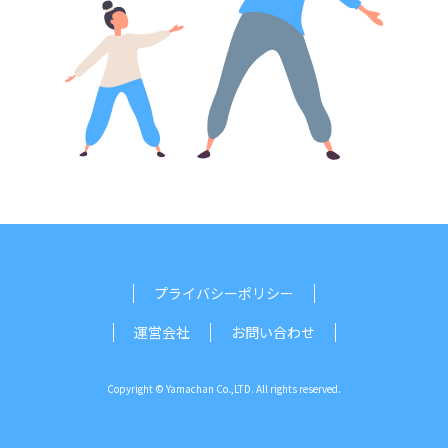
プライバシーポリシー
運営会社
お問い合わせ
Copyright © Yamachan Co.,LTD. All rights reserved.