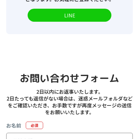
LINE
お問い合わせフォーム
2日以内にお返事いたします。
2日たっても返信がない場合は、迷惑メールフォルダなど
をご確認いただき、お手数ですが再度メッセージの送信
をお願いいたします。
お名前
必須