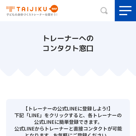
トレーナーへの
コンタクト窓口
【トレーナーの公式LINEに登録しよう!】
下記「LINE」をクリックすると、各トレーナーの
公式LINEに簡単登録できます。
公式LINEからトレーナーと直接コンタクトが可能
となります。お気軽にご登録ください。